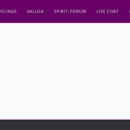
ELINGS
SALUSA
SPIRIT-FORUM
LIVE CHAT