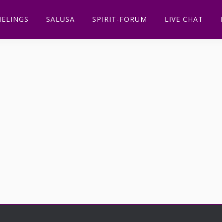
ELINGS
SALUSA
SPIRIT-FORUM
LIVE CHAT