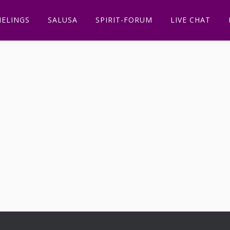
ELINGS
SALUSA
SPIRIT-FORUM
LIVE CHAT