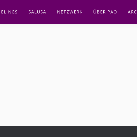
ELINGS
SALUSA
NETZWERK
ÜBER PAO
ARC