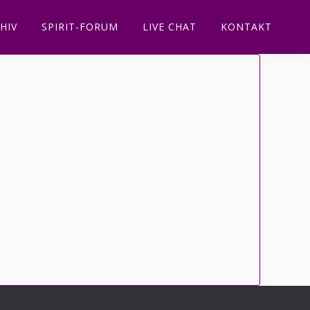
HIV
SPIRIT-FORUM
LIVE CHAT
KONTAKT