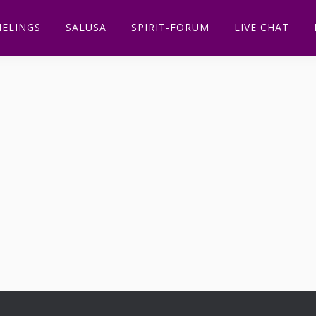
ELINGS
SALUSA
SPIRIT-FORUM
LIVE CHAT