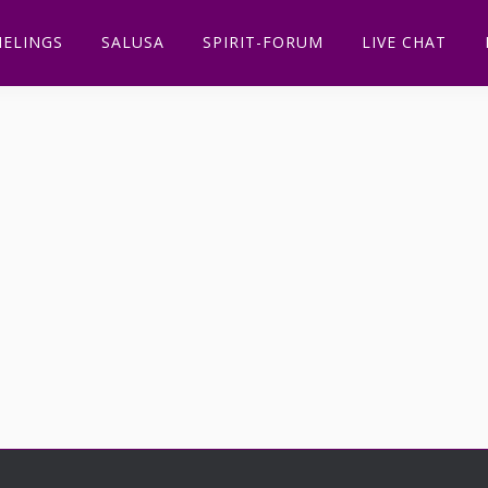
ELINGS
SALUSA
SPIRIT-FORUM
LIVE CHAT