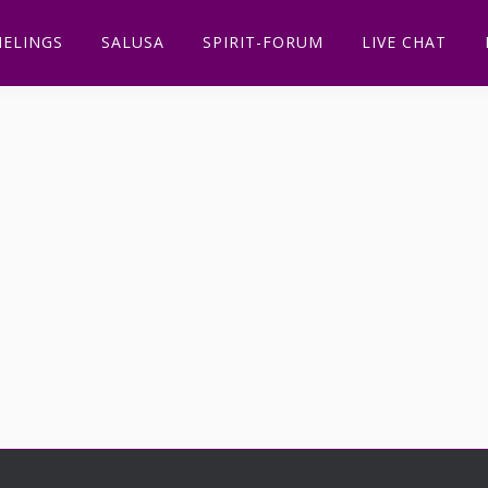
ELINGS
SALUSA
SPIRIT-FORUM
LIVE CHAT