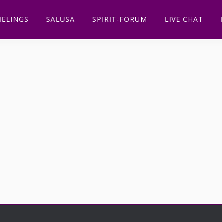
ELINGS
SALUSA
SPIRIT-FORUM
LIVE CHAT