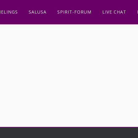
ELINGS
SALUSA
SPIRIT-FORUM
LIVE CHAT