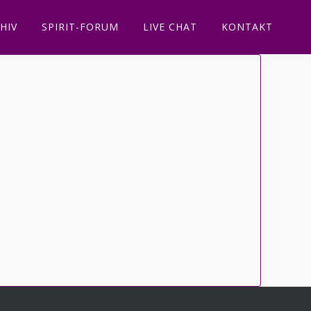
HIV
SPIRIT-FORUM
LIVE CHAT
KONTAKT