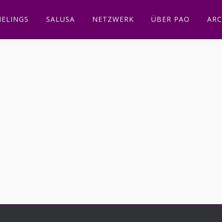
ELINGS
SALUSA
NETZWERK
ÜBER PAO
ARC