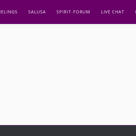
ELINGS
SALUSA
SPIRIT-FORUM
LIVE CHAT