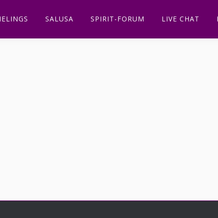
ELINGS
SALUSA
SPIRIT-FORUM
LIVE CHAT