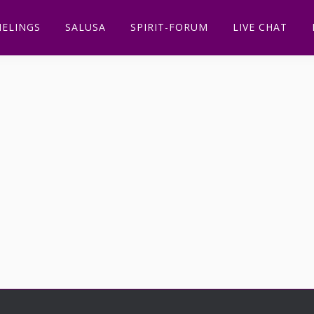
ELINGS
SALUSA
SPIRIT-FORUM
LIVE CHAT