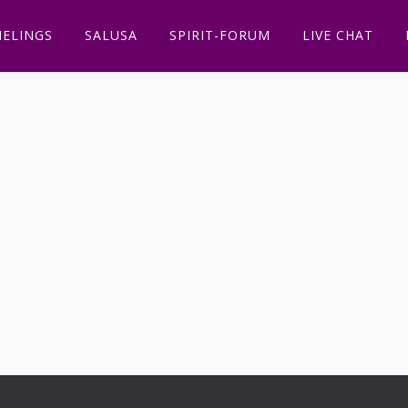
ELINGS
SALUSA
SPIRIT-FORUM
LIVE CHAT