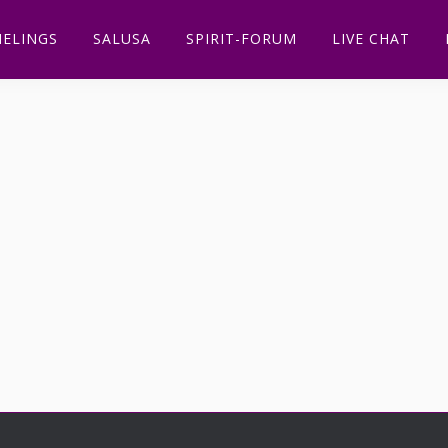
ELINGS
SALUSA
SPIRIT-FORUM
LIVE CHAT