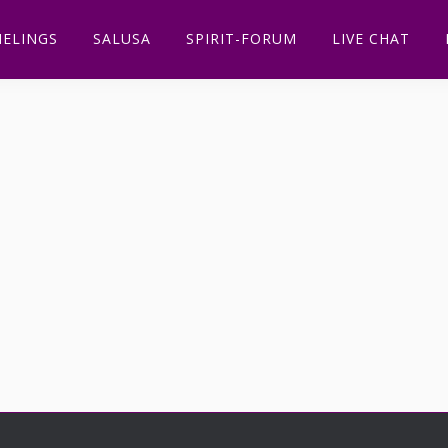
ELINGS
SALUSA
SPIRIT-FORUM
LIVE CHAT