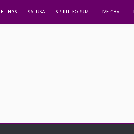
ELINGS
SALUSA
SPIRIT-FORUM
LIVE CHAT