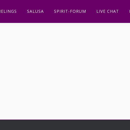
ELINGS
SALUSA
SPIRIT-FORUM
LIVE CHAT