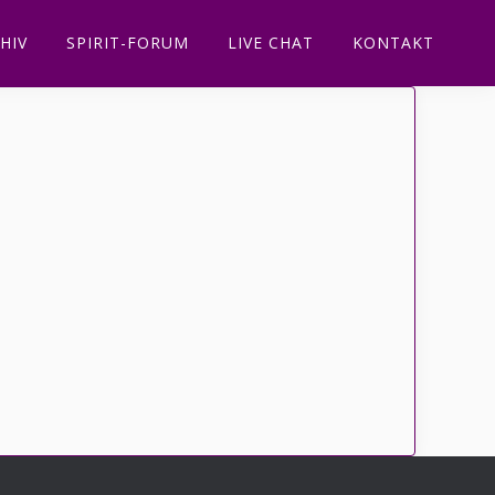
HIV
SPIRIT-FORUM
LIVE CHAT
KONTAKT