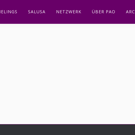
ELINGS
SALUSA
NETZWERK
ÜBER PAO
ARC